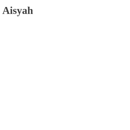
Aisyah