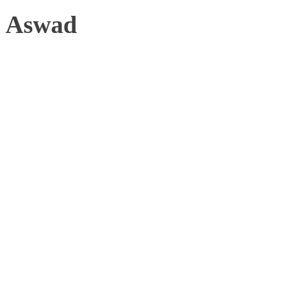
Aswad