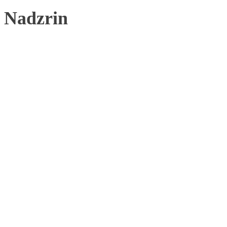
Nadzrin