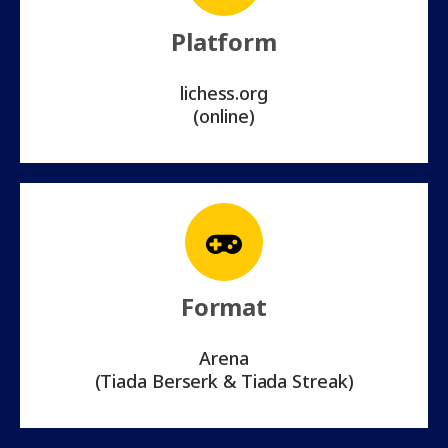
Platform
lichess.org
(online)
Format
Arena
(Tiada Berserk & Tiada Streak)