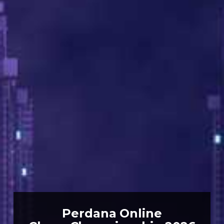
Perdana Online