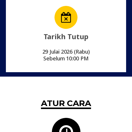
Tarikh Tutup
29 Julai 2026 (Rabu)
Sebelum 10:00 PM
ATUR CARA