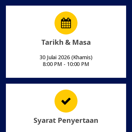
Tarikh & Masa
30 Julai 2026 (Khamis)
8:00 PM - 10:00 PM
Syarat Penyertaan