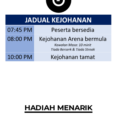
HADIAH MENARIK