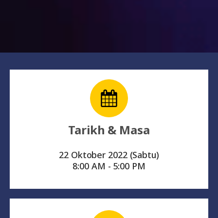
Tarikh & Masa
22 Oktober 2022 (Sabtu)
8:00 AM - 5:00 PM