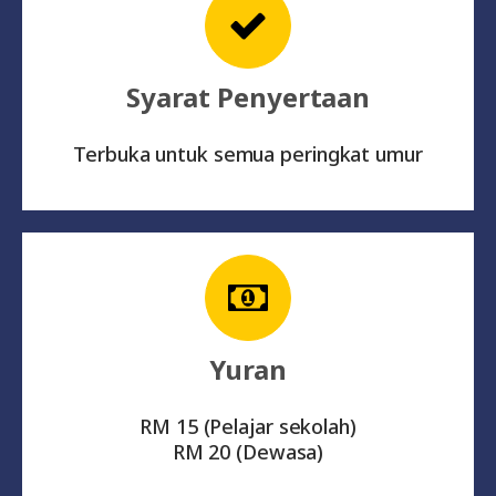
Syarat Penyertaan
Terbuka untuk semua peringkat umur
Yuran
RM 15 (Pelajar sekolah)
RM 20 (Dewasa)