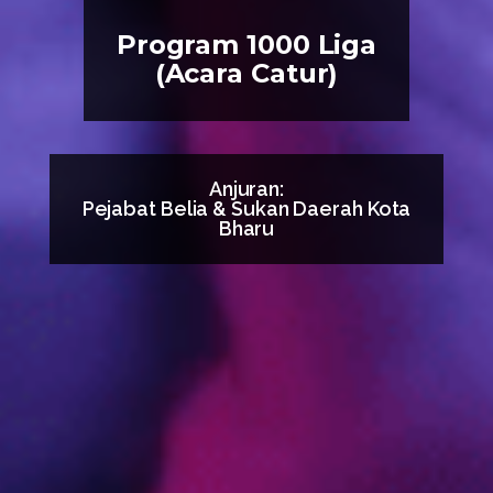
Program 1000 Liga
(Acara Catur)
Anjuran:
Pejabat Belia & Sukan Daerah Kota
Bharu