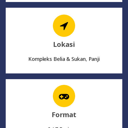
Lokasi
Kompleks Belia & Sukan, Panji
Format