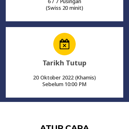
6 / 7 Pusingan
(Swiss 20 minit)
Tarikh Tutup
20 Oktober 2022 (Khamis)
Sebelum 10:00 PM
ATUR CARA