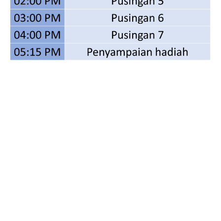
HADIAH MENARIK