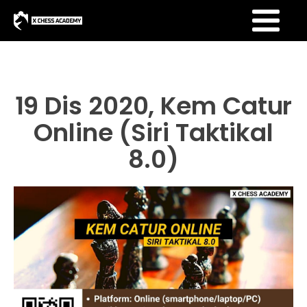
19 Dis 2020, Kem Catur
Online (Siri Taktikal
8.0)