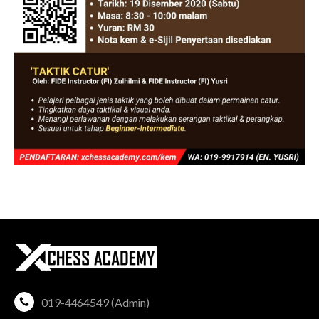
019-4464549 (Admin)