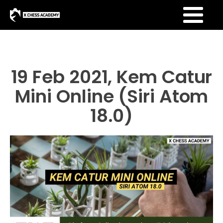
19 Feb 2021, Kem Catur
Mini Online (Siri Atom
18.0)