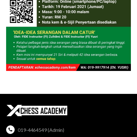
019-4464549 (Admin)