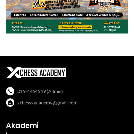
019-4464549 (Admin)
xchesss.academy@gmail.com
Akademi