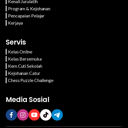
Kenali Jurulatih
Program & Kejohanan
Pencapaian Pelajar
Kerjaya
Servis
Kelas Online
Kelas Bersemuka
Kem Cuti Sekolah
Kejohanan Catur
Chess Puzzle Challenge
Media Sosial