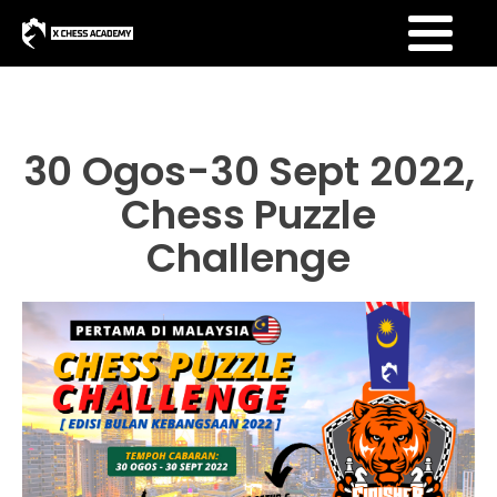
30 Ogos-30 Sept 2022,
Chess Puzzle
Challenge