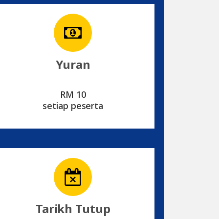
Yuran
RM 10
setiap peserta
Tarikh Tutup