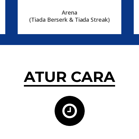
Arena
(Tiada Berserk & Tiada Streak)
ATUR CARA