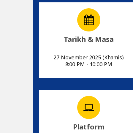
Tarikh & Masa
27 November 2025 (Khamis)
8:00 PM - 10:00 PM
Platform