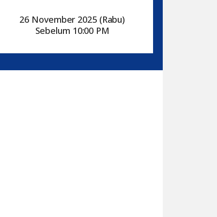
26 November 2025 (Rabu)
Sebelum 10:00 PM