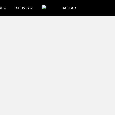
MI
SERVIS
DAFTAR