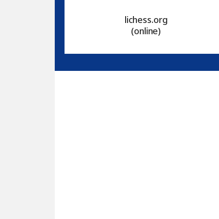
lichess.org
(online)