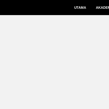
UTAMA
AKADE