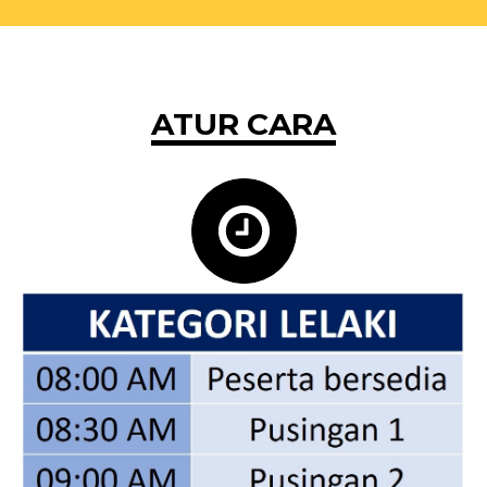
ATUR CARA