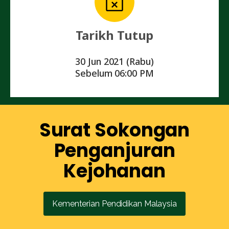
Tarikh Tutup
30 Jun 2021 (Rabu)
Sebelum 06:00 PM
Surat Sokongan
Penganjuran
Kejohanan
Kementerian Pendidikan Malaysia