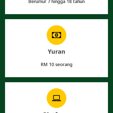
Berumur 7 hingga 18 tahun
Yuran
RM 10 seorang