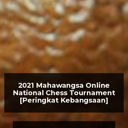
2021 Mahawangsa Online
National Chess Tournament
[Peringkat Kebangsaan]