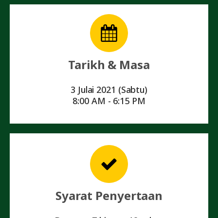
Tarikh & Masa
3 Julai 2021 (Sabtu)
8:00 AM - 6:15 PM
Syarat Penyertaan