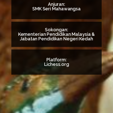
Anjuran:
SMK Seri Mahawangsa
Sokongan:
Kementerian Pendidikan Malaysia &
Jabatan Pendidikan Negeri Kedah
Platform:
Lichess.org