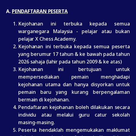
A.
PENDAFTARAN PESERTA
Kejohanan ini terbuka kepada semua
warganegara Malaysia - pelajar atau bukan
pelajar X Chess Academy.
Kejohanan ini terbuka kepada semua peserta
yang berumur 17 tahun & ke bawah pada tahun
2026 sahaja (lahir pada tahun 2009 & ke atas)
Kejohanan ini bertujuan untuk
mempersediakan pemain menghadapi
kejohanan utama dan hanya disyorkan untuk
pemain baru yang kurang berpengalaman
bermain di kejohanan.
Pendaftaran kejohanan boleh dilakukan secara
individu atau melalui guru catur sekolah
masing-masing.
Peserta hendaklah mengemukakan maklumat