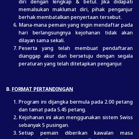
diri dengan lengkap & betul. Jika didapati
memalsukan maklumat diri, pihak penganjur
berhak membatalkan penyertaan tersebut.
Mana-mana pemain yang ingin mendaftar pada
hari berlangsungnya kejohanan tidak akan
dilayan sama sekali.
Peserta yang telah membuat pendaftaran
dianggap akur dan bersetuju dengan segala
peraturan yang telah ditetapkan penganjur.
B.
FORMAT PERTANDINGAN
Program ini dijangka bermula pada 2.00 petang
dan tamat pada 5.45 petang.
Kejohanan ini akan menggunakan sistem Swiss
sebanyak 5 pusingan.
Setiap pemain diberikan kawalan masa