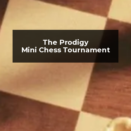
The Prodigy
Mini Chess Tournament