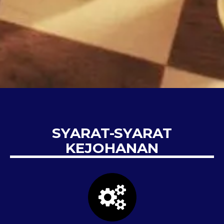
SYARAT-SYARAT
KEJOHANAN